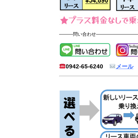
―――問い合わせ―――――――――
0942-65-6240
メール