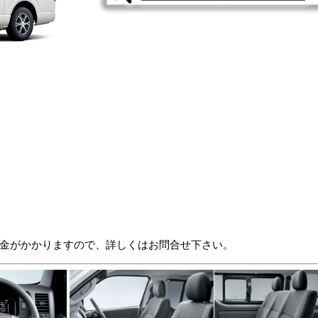
金がかかりますので、詳しくはお問合せ下さい。