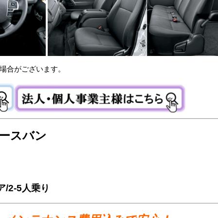
場合がございます。
エースバン
ア/2-5人乗り