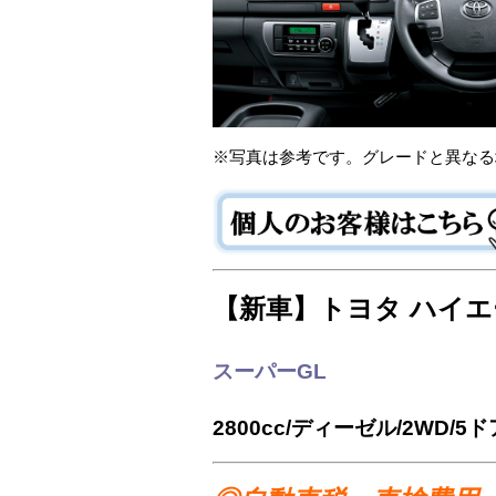
※写真は参考です。グレードと異なる
【新車】トヨタ ハイ
スーパーGL
2800cc/ディーゼル/2WD/5ド