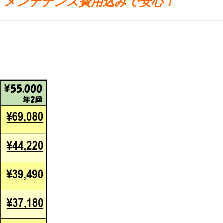
・メンテナンス費用込みで安心！