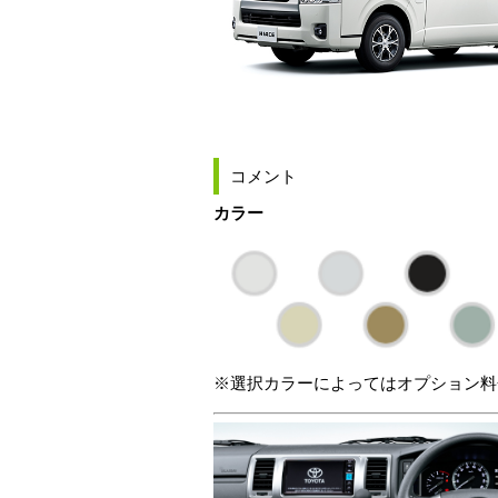
コメント
カラー
※選択カラーによってはオプション料