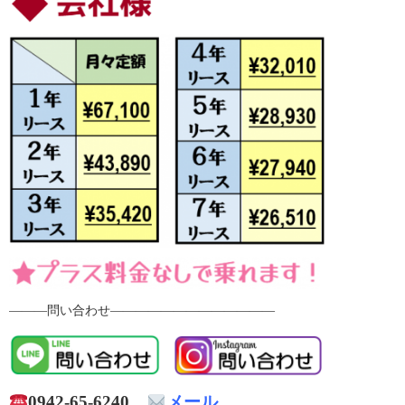
―――問い合わせ―――――――――――――
0942-65-6240
メール