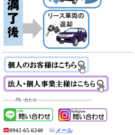
―――問い合わせ―――――――――――――
0942-65-6240
メール