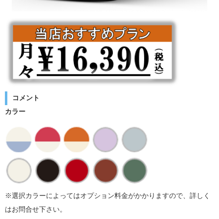
コメント
カラー
※選択カラーによってはオプション料金がかかりますので、詳しく
はお問合せ下さい。