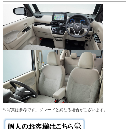
※写真は参考です。グレードと異なる場合がございます。