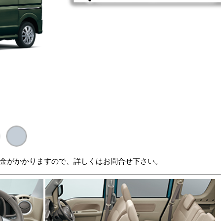
金がかかりますので、詳しくはお問合せ下さい。