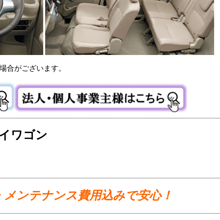
場合がございます。
リイワゴン
・メンテナンス費用込みで安心！