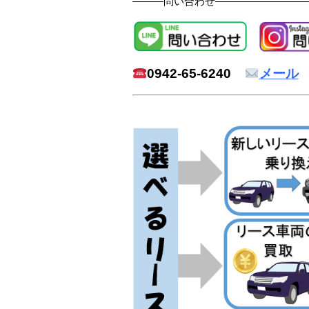
―――問い合わせ―――――――――
0942-65-6240
メール