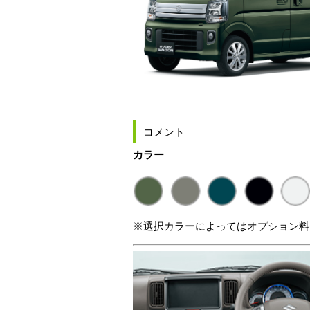
コメント
カラー
※選択カラーによってはオプション料