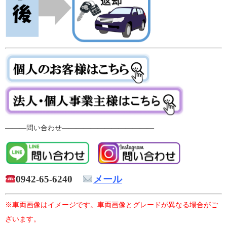
―――問い合わせ―――――――――――――
0942-65-6240
メール
※車両画像はイメージです。車両画像とグレードが異なる場合がご
ざいます。