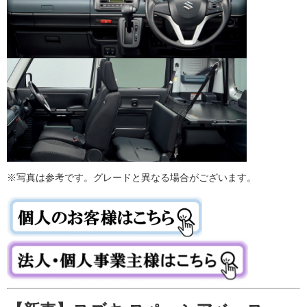
※写真は参考です。グレードと異なる場合がございます。