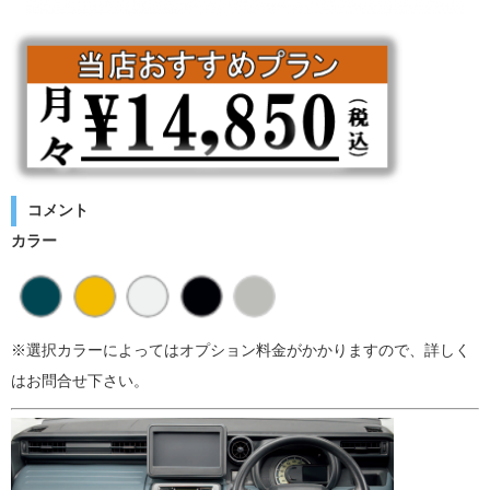
コメント
カラー
※選択カラーによってはオプション料金がかかりますので、詳しく
はお問合せ下さい。