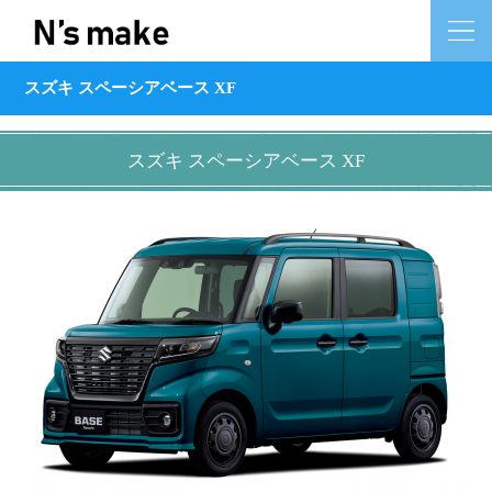
スズキ スペーシアベース XF
スズキ スペーシアベース XF