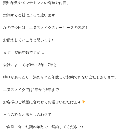
契約年数やメンテナンスの有無や内容、
契約する会社によって違います！
なので今回は、エヌズメイクのカーリースの内容を
お伝えしていこうと思います♪
ます、契約年数ですが…
会社によっては3年・5年・7年と
縛りがあったり、決められた年数しか契約できない会社もあります。
エヌズメイクでは1年から9年まで、
お客様のご希望に合わせてお選びいただけます
月々の料金と照らし合わせて
ご自身に合った契約年数でご契約してください♪