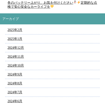
冬のバッテリー上がり、お気を付けください
定期的な点
検で安心安全なカーライフを
アーカイブ
2025年2月
2025年1月
2024年12月
2024年11月
2024年10月
2024年9月
2024年8月
2024年7月
2024年6月