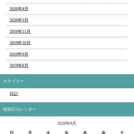
2020年4月
2020年3月
2019年11月
2019年10月
2019年9月
2019年8月
カテゴリー
日記
投稿日カレンダー
2026年8月
日
月
火
水
木
金
土