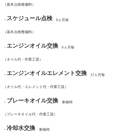
（基本点検整備料）
スケジュール点検
・
6ヵ月毎
（基本点検整備料）
エンジンオイル交換
・
6ヵ月毎
（オイル代・作業工賃）
エンジンオイルエレメント交換
・
12ヵ月毎
（オイル代・エレメント代・作業工賃）
ブレーキオイル交換
・
車検時
（ブレーキオイル代・作業工賃）
冷却水交換
・
車検時