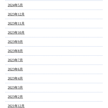
2024年5月
2023年12月
2023年11月
2023年10月
2023年9月
2023年8月
2023年7月
2023年6月
2023年4月
2023年3月
2023年2月
2021年12月