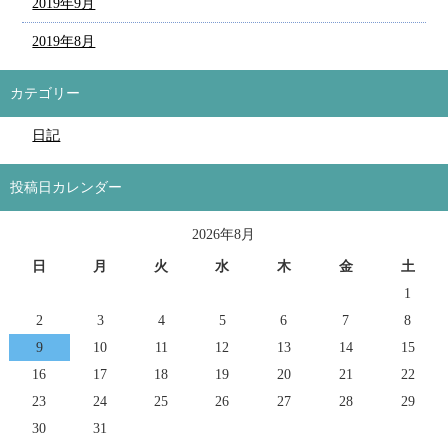
2019年9月
2019年8月
カテゴリー
日記
投稿日カレンダー
2026年8月
日
月
火
水
木
金
土
1
2
3
4
5
6
7
8
9
10
11
12
13
14
15
16
17
18
19
20
21
22
23
24
25
26
27
28
29
30
31