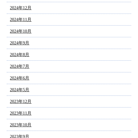
2024年12月
2024年11月
2024年10月
2024年9月
2024年8月
2024年7月
2024年6月
2024年5月
2023年12月
2023年11月
2023年10月
2023年9月