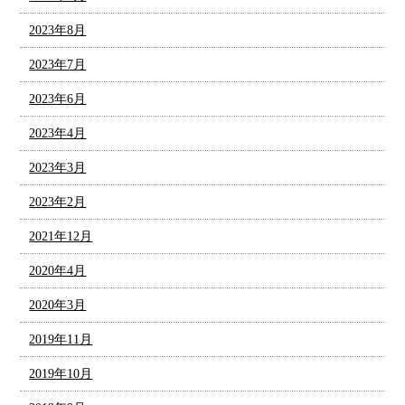
2023年8月
2023年7月
2023年6月
2023年4月
2023年3月
2023年2月
2021年12月
2020年4月
2020年3月
2019年11月
2019年10月