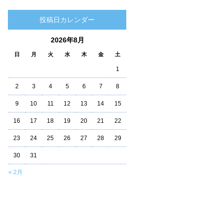
投稿日カレンダー
2026年8月
日
月
火
水
木
金
土
1
2
3
4
5
6
7
8
9
10
11
12
13
14
15
16
17
18
19
20
21
22
23
24
25
26
27
28
29
30
31
« 2月