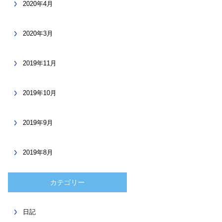
2020年4月
2020年3月
2019年11月
2019年10月
2019年9月
2019年8月
カテゴリー
日記