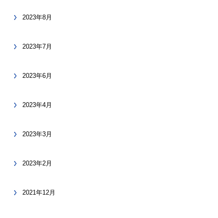
2023年8月
2023年7月
2023年6月
2023年4月
2023年3月
2023年2月
2021年12月