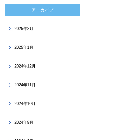
アーカイブ
2025年2月
2025年1月
2024年12月
2024年11月
2024年10月
2024年9月