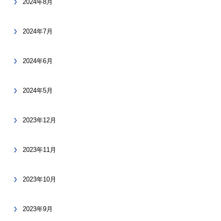
2024年8月
2024年7月
2024年6月
2024年5月
2023年12月
2023年11月
2023年10月
2023年9月