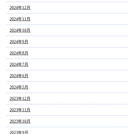
2024年12月
2024年11月
2024年10月
2024年9月
2024年8月
2024年7月
2024年6月
2024年5月
2023年12月
2023年11月
2023年10月
2023年9月