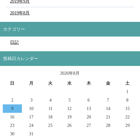
2019年9月
2019年8月
カテゴリー
日記
投稿日カレンダー
2026年8月
日
月
火
水
木
金
土
1
2
3
4
5
6
7
8
9
10
11
12
13
14
15
16
17
18
19
20
21
22
23
24
25
26
27
28
29
30
31