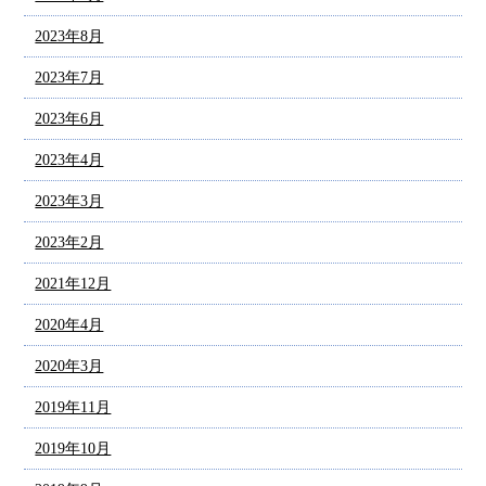
2023年8月
2023年7月
2023年6月
2023年4月
2023年3月
2023年2月
2021年12月
2020年4月
2020年3月
2019年11月
2019年10月