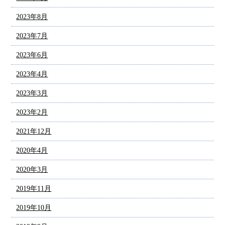
2023年8月
2023年7月
2023年6月
2023年4月
2023年3月
2023年2月
2021年12月
2020年4月
2020年3月
2019年11月
2019年10月