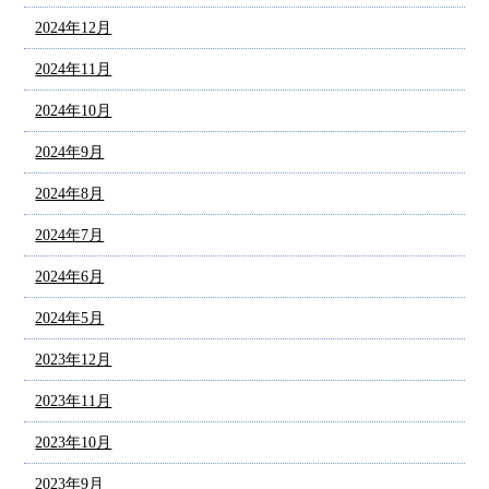
2024年12月
2024年11月
2024年10月
2024年9月
2024年8月
2024年7月
2024年6月
2024年5月
2023年12月
2023年11月
2023年10月
2023年9月