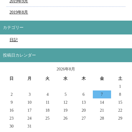
2019年9月
2019年8月
カテゴリー
日記
投稿日カレンダー
2026年8月
日
月
火
水
木
金
土
1
2
3
4
5
6
7
8
9
10
11
12
13
14
15
16
17
18
19
20
21
22
23
24
25
26
27
28
29
30
31