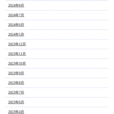
2024年8月
2024年7月
2024年6月
2024年5月
2023年12月
2023年11月
2023年10月
2023年9月
2023年8月
2023年7月
2023年6月
2023年4月