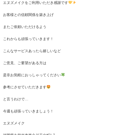
エヌズメイクをご利用いただき感謝です
お客様との信頼関係を築き上げ
またご依頼いただけるよう
これからも頑張っていきます！
こんなサービスあったら嬉しいなど
ご意見、ご要望がある方は
是非お気軽におっしゃってください
参考にさせていただきます
と言うわけで…
今週も頑張っていきましょう！
エヌズメイク