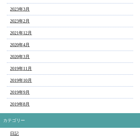
2023年3月
2023年2月
2021年12月
2020年4月
2020年3月
2019年11月
2019年10月
2019年9月
2019年8月
カテゴリー
日記