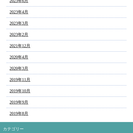
2023年6月
2023年4月
2023年3月
2023年2月
2021年12月
2020年4月
2020年3月
2019年11月
2019年10月
2019年9月
2019年8月
カテゴリー