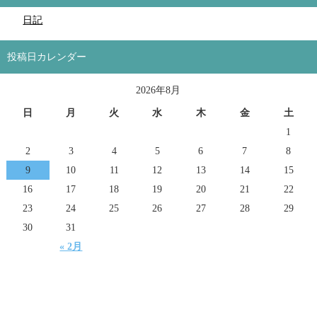
日記
投稿日カレンダー
2026年8月
日
月
火
水
木
金
土
1
2
3
4
5
6
7
8
9
10
11
12
13
14
15
16
17
18
19
20
21
22
23
24
25
26
27
28
29
30
31
« 2月