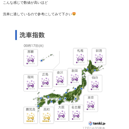
こんな感じで数値が高いほど
洗車に適しているので参考にしてみて下さい