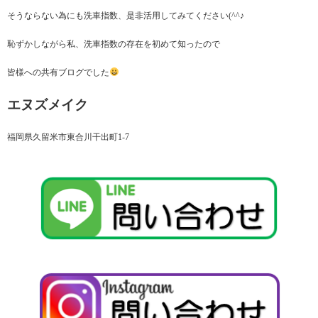
そうならない為にも洗車指数、是非活用してみてください(^^♪
恥ずかしながら私、洗車指数の存在を初めて知ったので
皆様への共有ブログでした
エヌズメイク
福岡県久留米市東合川干出町1-7