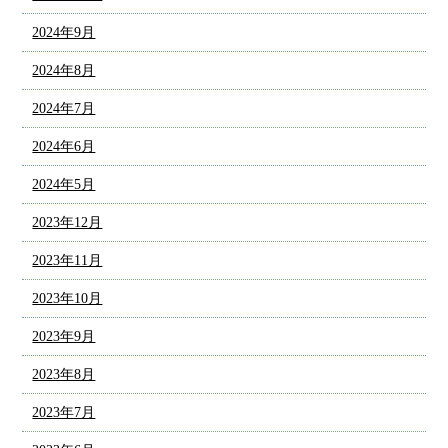
2024年9月
2024年8月
2024年7月
2024年6月
2024年5月
2023年12月
2023年11月
2023年10月
2023年9月
2023年8月
2023年7月