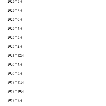
2023年8月
2023年7月
2023年6月
2023年4月
2023年3月
2023年2月
2021年12月
2020年4月
2020年3月
2019年11月
2019年10月
2019年9月