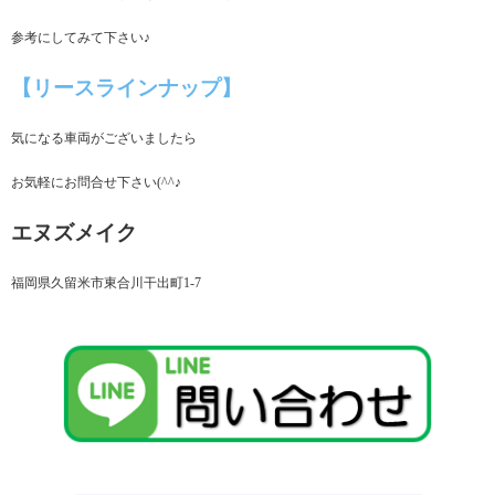
参考にしてみて下さい♪
【リースラインナップ】
気になる車両がございましたら
お気軽にお問合せ下さい(^^♪
エヌズメイク
福岡県久留米市東合川干出町1-7