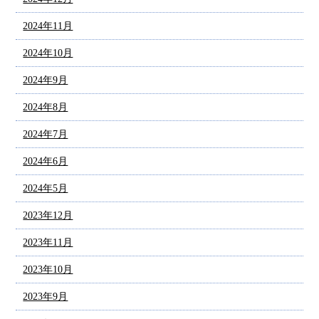
2024年11月
2024年10月
2024年9月
2024年8月
2024年7月
2024年6月
2024年5月
2023年12月
2023年11月
2023年10月
2023年9月