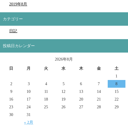
2019年8月
カテゴリー
日記
投稿日カレンダー
2026年8月
日
月
火
水
木
金
土
1
2
3
4
5
6
7
8
9
10
11
12
13
14
15
16
17
18
19
20
21
22
23
24
25
26
27
28
29
30
31
« 2月