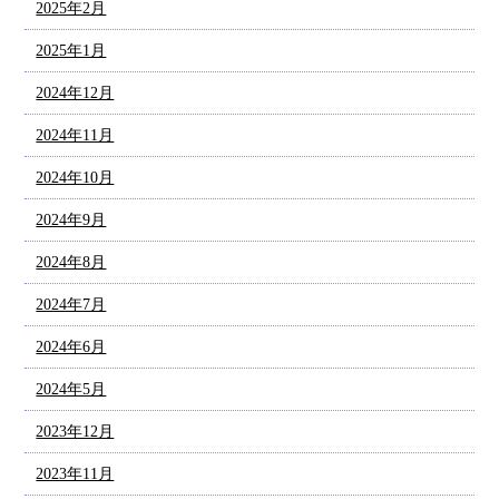
2025年2月
2025年1月
2024年12月
2024年11月
2024年10月
2024年9月
2024年8月
2024年7月
2024年6月
2024年5月
2023年12月
2023年11月