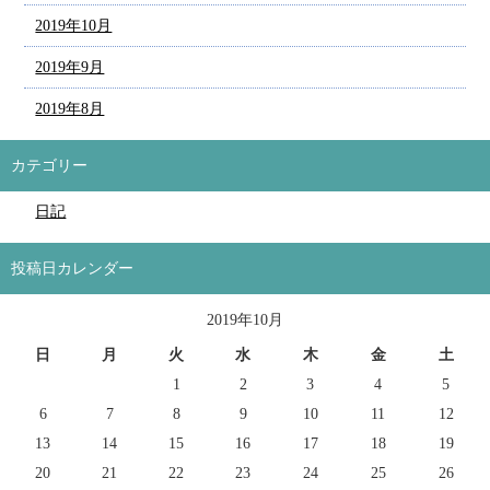
2019年10月
2019年9月
2019年8月
カテゴリー
日記
投稿日カレンダー
2019年10月
日
月
火
水
木
金
土
1
2
3
4
5
6
7
8
9
10
11
12
13
14
15
16
17
18
19
20
21
22
23
24
25
26