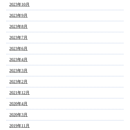
2023年10月
2023年9月
2023年8月
2023年7月
2023年6月
2023年4月
2023年3月
2023年2月
2021年12月
2020年4月
2020年3月
2019年11月